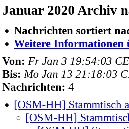
Januar 2020 Archiv n
Nachrichten sortiert na
Weitere Informationen üb
Von:
Fr Jan 3 19:54:03 C
Bis:
Mo Jan 13 21:18:03 
Nachrichten:
4
[OSM-HH] Stammtisch 
[OSM-HH] Stammtisc