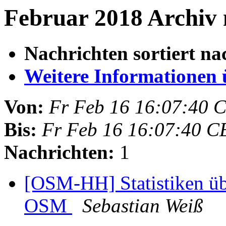
Februar 2018 Archiv 
Nachrichten sortiert na
Weitere Informationen üb
Von:
Fr Feb 16 16:07:40 
Bis:
Fr Feb 16 16:07:40 C
Nachrichten:
1
[OSM-HH] Statistiken üb
OSM
Sebastian Weiß