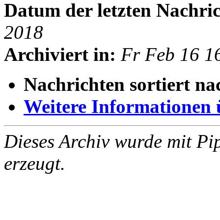
Datum der letzten Nachric
2018
Archiviert in:
Fr Feb 16 1
Nachrichten sortiert na
Weitere Informationen üb
Dieses Archiv wurde mit Pi
erzeugt.