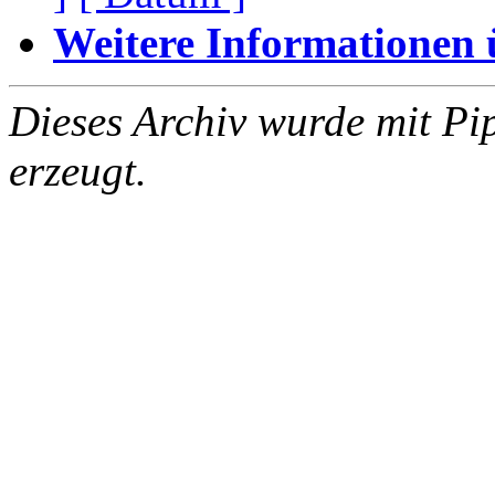
Weitere Informationen üb
Dieses Archiv wurde mit Pi
erzeugt.