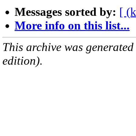
Messages sorted by:
[ (
More info on this list...
This archive was generated
edition).