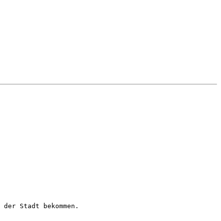
 der Stadt bekommen.
