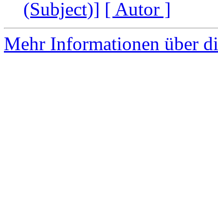
(Subject)]
[ Autor ]
Mehr Informationen über di