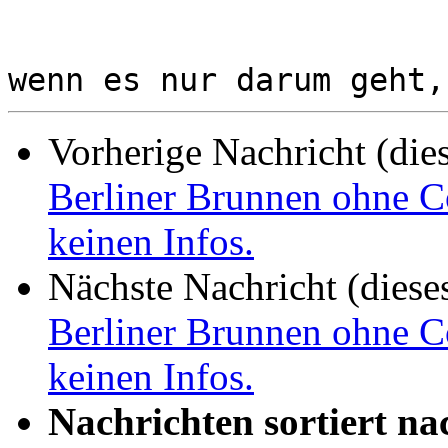
Vorherige Nachricht (die
Berliner Brunnen ohne C
keinen Infos.
Nächste Nachricht (diese
Berliner Brunnen ohne C
keinen Infos.
Nachrichten sortiert na