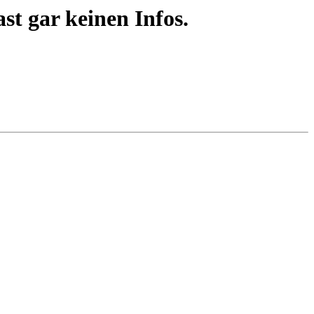
t gar keinen Infos.