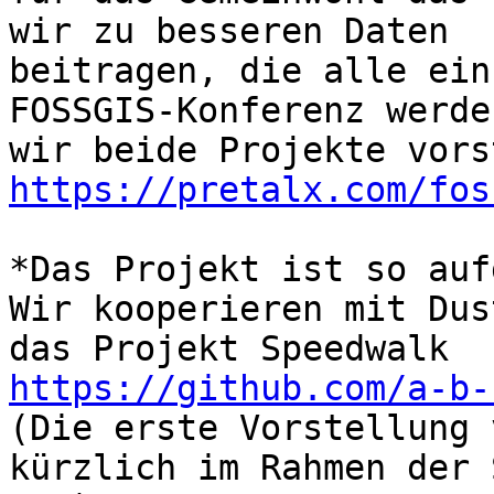
wir zu besseren Daten

beitragen, die alle ein
FOSSGIS-Konferenz werden
https://pretalx.com/fos
*Das Projekt ist so auf
Wir kooperieren mit Dus
https://github.com/a-b-
(Die erste Vorstellung 
kürzlich im Rahmen der S