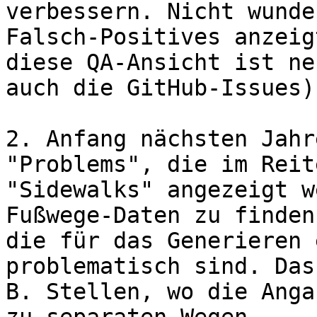
verbessern. Nicht wunde
Falsch-Positives anzeigt
diese QA-Ansicht ist ne
auch die GitHub-Issues).
2. Anfang nächsten Jahr
"Problems", die im Reite
"Sidewalks" angezeigt w
Fußwege-Daten zu finden,
die für das Generieren 
problematisch sind. Das
B. Stellen, wo die Anga