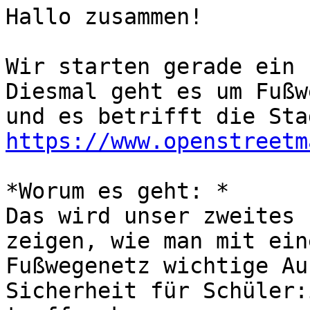
Hallo zusammen!

Wir starten gerade ein 
Diesmal geht es um Fußwe
https://www.openstreetm
*Worum es geht: *

Das wird unser zweites 
zeigen, wie man mit ein
Fußwegenetz wichtige Au
Sicherheit für Schüler: