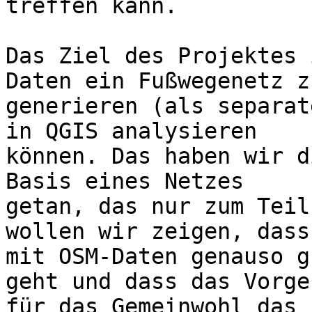
treffen kann.

Das Ziel des Projektes 
Daten ein Fußwegenetz zu
generieren (als separat
in QGIS analysieren

können. Das haben wir d
Basis eines Netzes

getan, das nur zum Teil
wollen wir zeigen, dass 
mit OSM-Daten genauso g
geht und dass das Vorgeh
für das Gemeinwohl das 