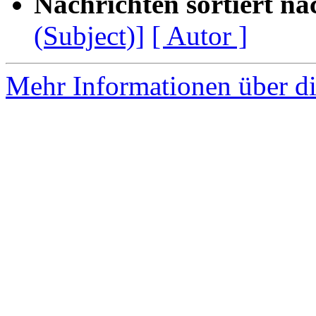
Nachrichten sortiert na
(Subject)]
[ Autor ]
Mehr Informationen über di