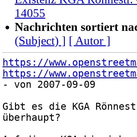
14055
Nachrichten sortiert na
(Subject) ]
[ Autor ]
https://www.openstreetm
https://www.openstreetm
- von 2007-09-09

Gibt es die KGA Rönnest
überhaupt?
