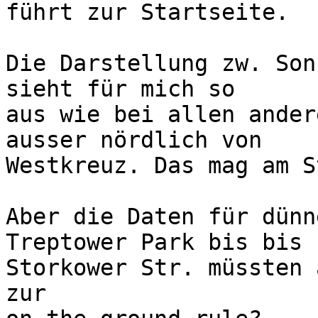

führt zur Startseite.

Die Darstellung zw. Son
sieht für mich so

aus wie bei allen ander
ausser nördlich von

Westkreuz. Das mag am S
Aber die Daten für dünn
Treptower Park bis bis

Storkower Str. müssten 
zur
