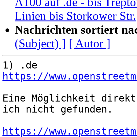
A100 auf .de - bis Trept
Linien bis Storkower Str.
Nachrichten sortiert na
(Subject) ]
[ Autor ]
https://www.openstreetm
Eine Möglichkeit direkt
ich nicht gefunden.

https://www.openstreetm