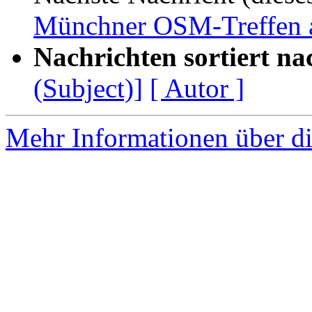
Münchner OSM-Treffen 
Nachrichten sortiert na
(Subject)]
[ Autor ]
Mehr Informationen über di