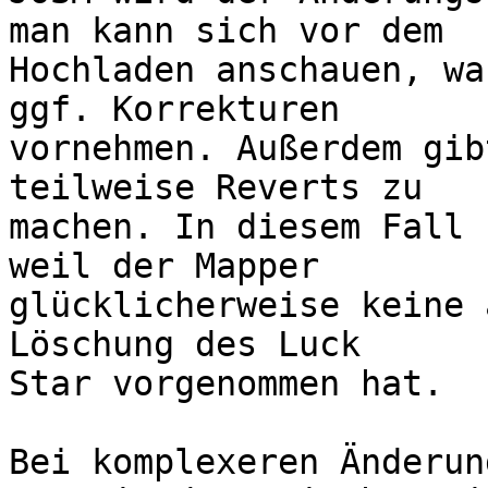
man kann sich vor dem 

Hochladen anschauen, wa
ggf. Korrekturen 

vornehmen. Außerdem gib
teilweise Reverts zu 

machen. In diesem Fall 
weil der Mapper 

glücklicherweise keine 
Löschung des Luck 

Star vorgenommen hat.

Bei komplexeren Änderun