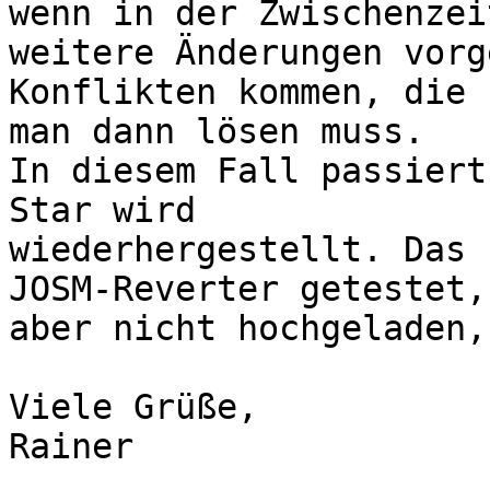
wenn in der Zwischenzeit
weitere Änderungen vorg
Konflikten kommen, die 

man dann lösen muss.

In diesem Fall passiert
Star wird 

wiederhergestellt. Das 
JOSM-Reverter getestet, 
aber nicht hochgeladen,
Viele Grüße,

Rainer
