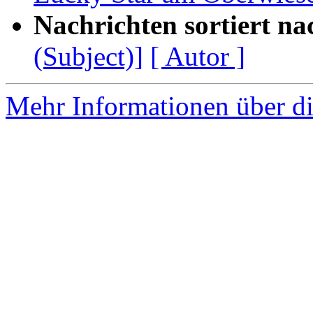
Nachrichten sortiert na
(Subject)]
[ Autor ]
Mehr Informationen über di