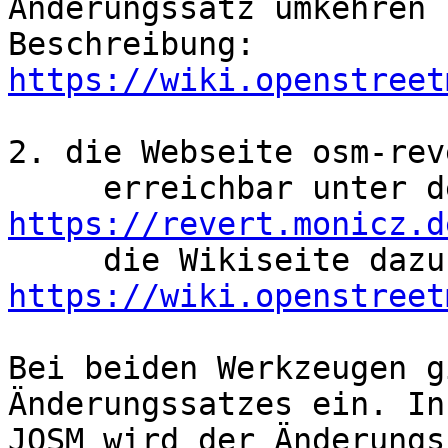
Änderungssatz umkehren

Beschreibung: 
https://wiki.openstreet
2. die Webseite osm-reve
https://revert.monicz.d
https://wiki.openstreet
Bei beiden Werkzeugen g
Änderungssatzes ein. In 
JOSM wird der Änderungs