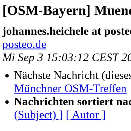
[OSM-Bayern] Muenc
johannes.heichele at poste
posteo.de
Mi Sep 3 15:03:12 CEST 2
Nächste Nachricht (diese
Münchner OSM-Treffen
Nachrichten sortiert na
(Subject) ]
[ Autor ]