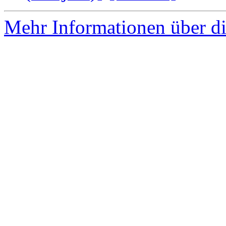
Mehr Informationen über di