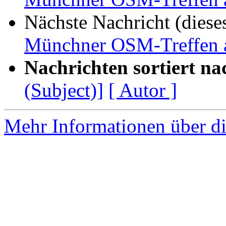
Nächste Nachricht (diese
Münchner OSM-Treffen 
Nachrichten sortiert na
(Subject)]
[ Autor ]
Mehr Informationen über di