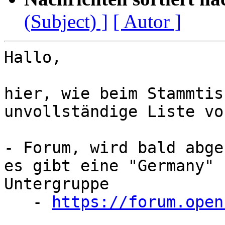
(Subject) ]
[ Autor ]
Hallo,

hier, wie beim Stammtis
unvollständige Liste vo
- Forum, wird bald abge
es gibt eine "Germany" 

Untergruppe

   - 
https://forum.open