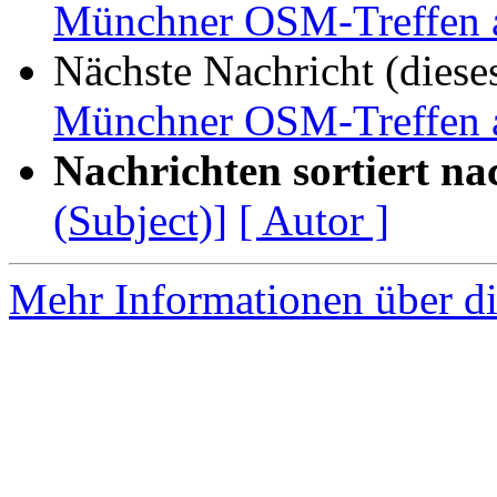
Münchner OSM-Treffen 
Nächste Nachricht (diese
Münchner OSM-Treffen 
Nachrichten sortiert na
(Subject)]
[ Autor ]
Mehr Informationen über di