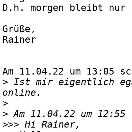
D.h. morgen bleibt nur 
Grüße,

Rainer

Am 11.04.22 um 13:05 sc
>
 Ist mir eigentlich eg
>
>
 Am 11.04.22 um 12:55 
>>>