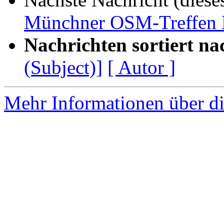
Münchner OSM-Treffen D
Nachrichten sortiert na
(Subject)]
[ Autor ]
Mehr Informationen über di