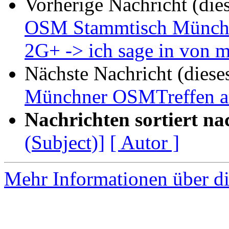
Vorherige Nachricht (die
OSM Stammtisch Münche
2G+ -> ich sage in von m
Nächste Nachricht (diese
Münchner OSMTreffen a
Nachrichten sortiert na
(Subject)]
[ Autor ]
Mehr Informationen über di