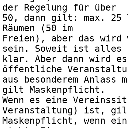
der Regelung für über 

50, dann gilt: max. 25 
Räumen (50 im 

Freien), aber das wird 
sein. Soweit ist alles 

klar. Aber dann wird es
öffentliche Veranstaltun
aus besonderem Anlass m
gilt Maskenpflicht. 

Wenn es eine Vereinssit
Veranstaltung) ist, gil
Maskenpflicht, wenn ein