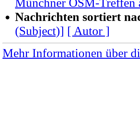
Münchner OSM-Treffen 
Nachrichten sortiert na
(Subject)]
[ Autor ]
Mehr Informationen über di