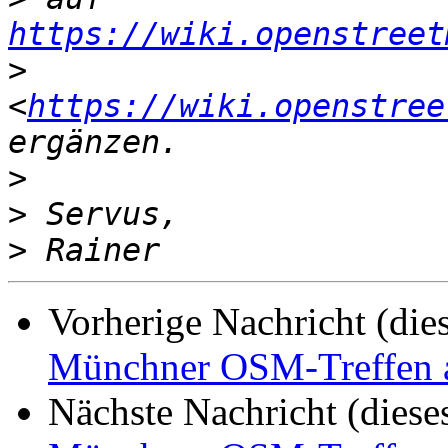
https://wiki.openstreet
>
<
https://wiki.openstree
>
>
>
Vorherige Nachricht (die
Münchner OSM-Treffen 
Nächste Nachricht (diese