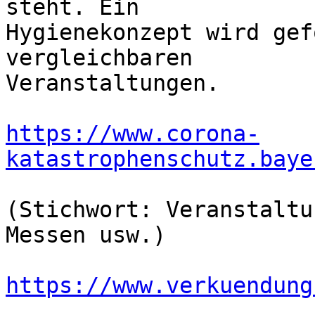
steht. Ein 

Hygienekonzept wird gef
vergleichbaren 

Veranstaltungen.

https://www.corona-
katastrophenschutz.baye
(Stichwort: Veranstaltu
Messen usw.)

https://www.verkuendung