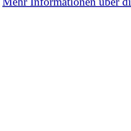
Mehr Informationen über di