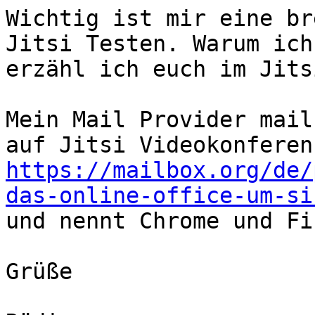
Wichtig ist mir eine br
Jitsi Testen. Warum ich
erzähl ich euch im Jits
Mein Mail Provider mail
https://mailbox.org/de/
das-online-office-um-si
und nennt Chrome und Fi
Grüße
