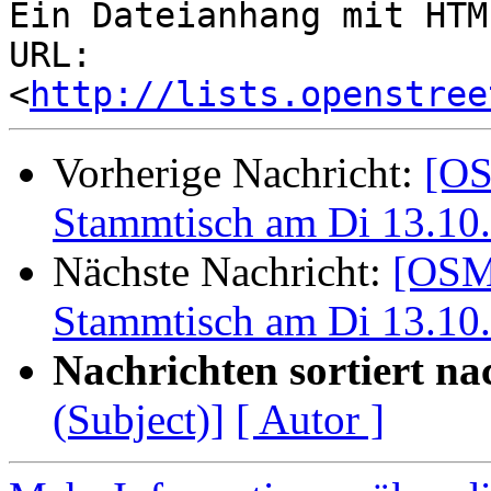
Ein Dateianhang mit HTM
URL: 
<
http://lists.openstree
Vorherige Nachricht:
[OS
Stammtisch am Di 13.10.
Nächste Nachricht:
[OSM
Stammtisch am Di 13.10.
Nachrichten sortiert na
(Subject)]
[ Autor ]