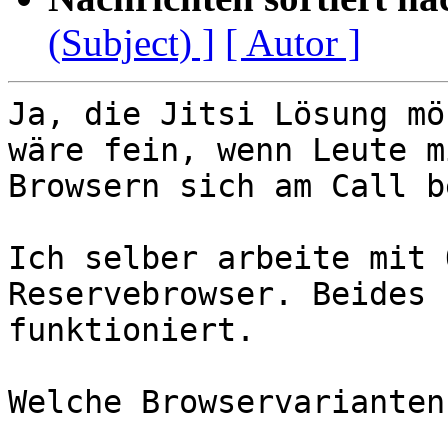
(Subject) ]
[ Autor ]
Ja, die Jitsi Lösung mö
wäre fein, wenn Leute m
Browsern sich am Call b
Ich selber arbeite mit 
Reservebrowser. Beides 
funktioniert.

Welche Browservarianten