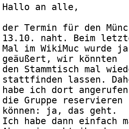
Hallo an alle,

der Termin für den Münc
13.10. naht. Beim letzte
Mal im WikiMuc wurde ja
geäußert, wir könnten

den Stammtisch mal wied
stattfinden lassen. Dahe
habe ich dort angerufen
die Gruppe reservieren

können: ja, das geht.

Ich habe dann einfach m