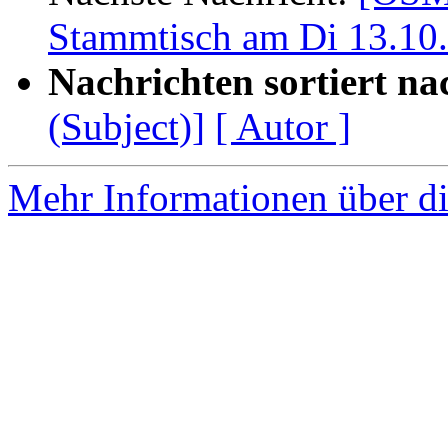
Stammtisch am Di 13.10.
Nachrichten sortiert na
(Subject)]
[ Autor ]
Mehr Informationen über di