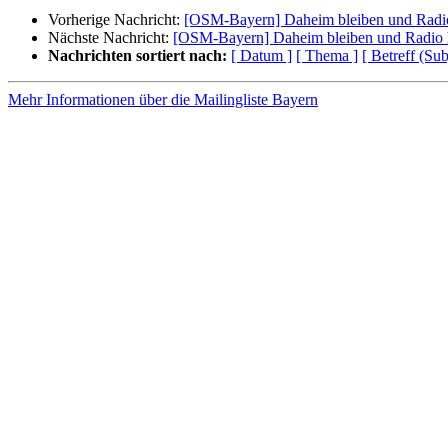
Vorherige Nachricht:
[OSM-Bayern] Daheim bleiben und Radi
Nächste Nachricht:
[OSM-Bayern] Daheim bleiben und Radio 
Nachrichten sortiert nach:
[ Datum ]
[ Thema ]
[ Betreff (Sub
Mehr Informationen über die Mailingliste Bayern