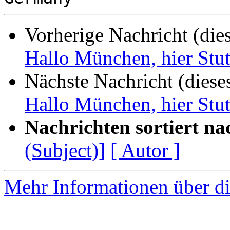
Vorherige Nachricht (die
Hallo München, hier Stut
Nächste Nachricht (diese
Hallo München, hier Stut
Nachrichten sortiert na
(Subject)]
[ Autor ]
Mehr Informationen über di