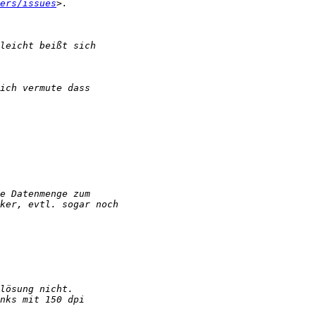
ers/issues