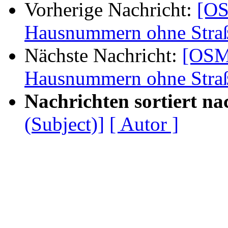
Vorherige Nachricht:
[OS
Hausnummern ohne Stra
Nächste Nachricht:
[OSM
Hausnummern ohne Stra
Nachrichten sortiert na
(Subject)]
[ Autor ]