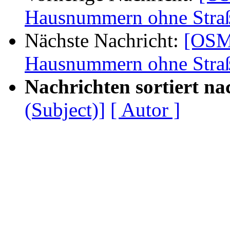
Hausnummern ohne Stra
Nächste Nachricht:
[OSM
Hausnummern ohne Stra
Nachrichten sortiert na
(Subject)]
[ Autor ]