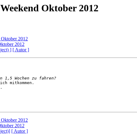
 Weekend Oktober 2012
 Oktober 2012
ktober 2012
ject) ]
[ Autor ]
ich mitkommen. 

.

 Oktober 2012
ktober 2012
ject)]
[ Autor ]