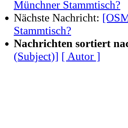
Münchner Stammtisch?
Nächste Nachricht:
[OSM-
Stammtisch?
Nachrichten sortiert na
(Subject)]
[ Autor ]