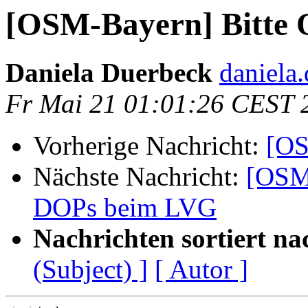
[OSM-Bayern] Bitte 
Daniela Duerbeck
daniela
Fr Mai 21 01:01:26 CEST 
Vorherige Nachricht:
[OS
Nächste Nachricht:
[OSM-
DOPs beim LVG
Nachrichten sortiert na
(Subject) ]
[ Autor ]