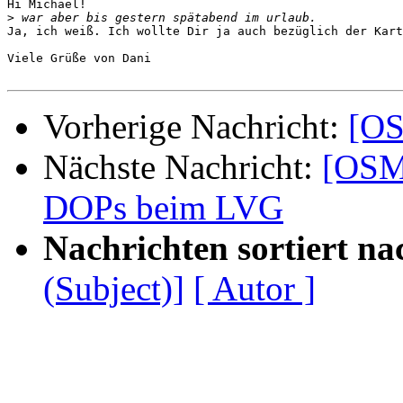
Hi Michael!

>
Ja, ich weiß. Ich wollte Dir ja auch bezüglich der Kart
Viele Grüße von Dani

Vorherige Nachricht:
[OS
Nächste Nachricht:
[OSM-
DOPs beim LVG
Nachrichten sortiert na
(Subject)]
[ Autor ]