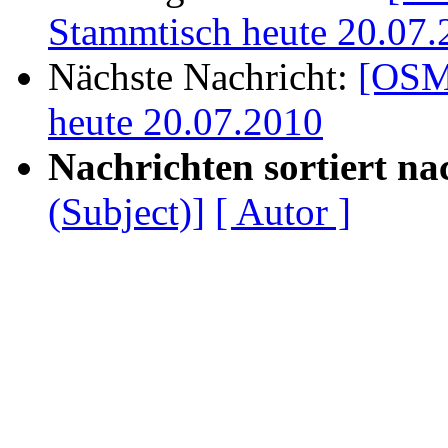
Stammtisch heute 20.07.
Nächste Nachricht:
[OSM
heute 20.07.2010
Nachrichten sortiert na
(Subject)]
[ Autor ]