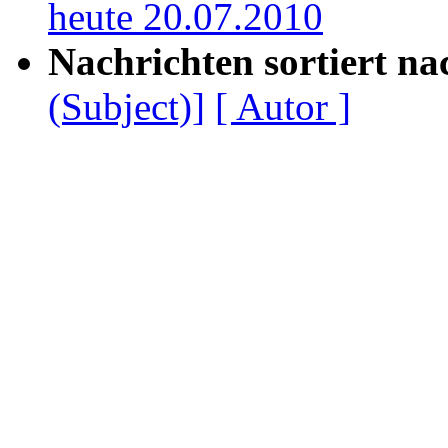
heute 20.07.2010
Nachrichten sortiert na
(Subject)]
[ Autor ]