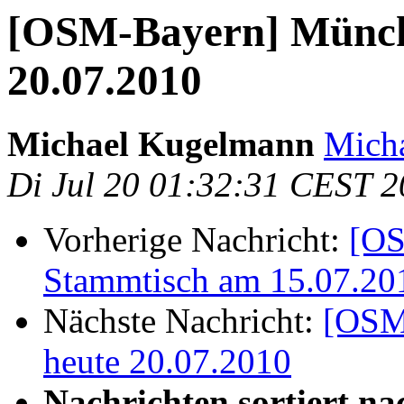
[OSM-Bayern] Münch
20.07.2010
Michael Kugelmann
Mich
Di Jul 20 01:32:31 CEST 
Vorherige Nachricht:
[OS
Stammtisch am 15.07.20
Nächste Nachricht:
[OSM
heute 20.07.2010
Nachrichten sortiert na