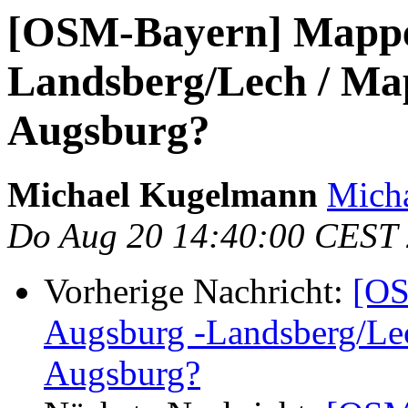
[OSM-Bayern] Mapper
Landsberg/Lech / Map
Augsburg?
Michael Kugelmann
Mich
Do Aug 20 14:40:00 CEST
Vorherige Nachricht:
[OS
Augsburg -Landsberg/Lec
Augsburg?