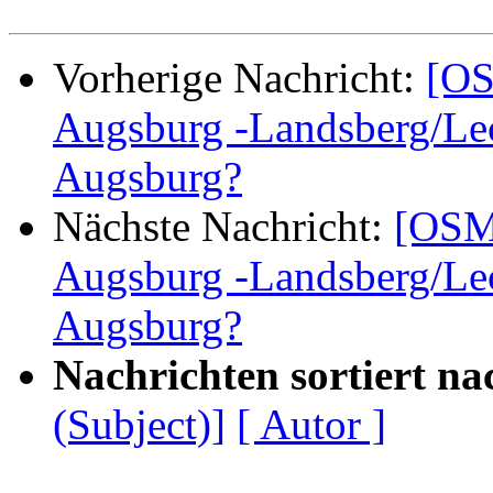
Vorherige Nachricht:
[OS
Augsburg -Landsberg/Lec
Augsburg?
Nächste Nachricht:
[OSM
Augsburg -Landsberg/Lec
Augsburg?
Nachrichten sortiert na
(Subject)]
[ Autor ]