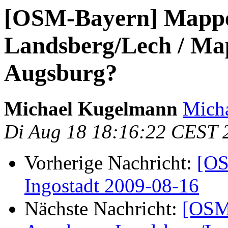
[OSM-Bayern] Mapper
Landsberg/Lech / Map
Augsburg?
Michael Kugelmann
Mich
Di Aug 18 18:16:22 CEST 
Vorherige Nachricht:
[OS
Ingostadt 2009-08-16
Nächste Nachricht:
[OSM