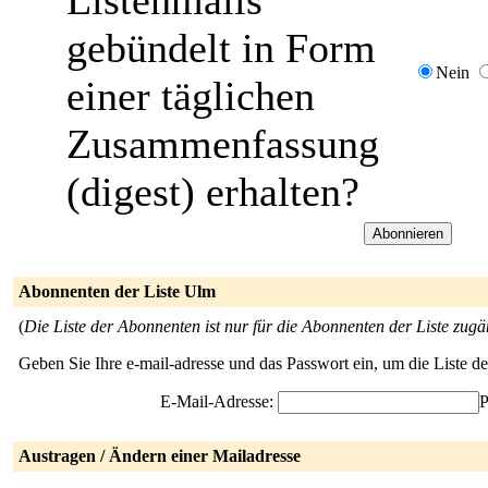
Listenmails
gebündelt in Form
Nein
einer täglichen
Zusammenfassung
(digest) erhalten?
Abonnenten der Liste Ulm
(
Die Liste der Abonnenten ist nur für die Abonnenten der Liste zugä
Geben Sie Ihre e-mail-adresse und das Passwort ein, um die Liste 
E-Mail-Adresse:
P
Austragen / Ändern einer Mailadresse