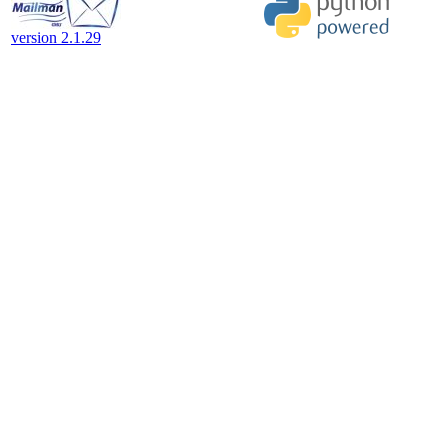
version 2.1.29