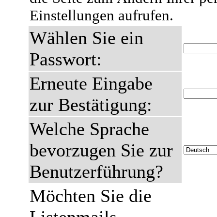
Einstellungen aufrufen.
Wählen Sie ein
Passwort:
Erneute Eingabe
zur Bestätigung:
Welche Sprache
bevorzugen Sie zur
Benutzerführung?
Möchten Sie die