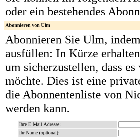
oder ein bestehendes Abon
Abonnieren von Ulm
Abonnieren Sie Ulm, indem
ausfüllen: In Kürze erhalte
um sicherzustellen, dass es 
möchte. Dies ist eine privat
die Abonnentenliste von Ni
werden kann.
Ihre E-Mail-Adresse:
Ihr Name (optional):