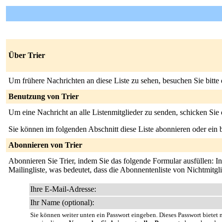
Über Trier
Um frühere Nachrichten an diese Liste zu sehen, besuchen Sie bitte
Benutzung von Trier
Um eine Nachricht an alle Listenmitglieder zu senden, schicken Sie
Sie können im folgenden Abschnitt diese Liste abonnieren oder ei
Abonnieren von Trier
Abonnieren Sie Trier, indem Sie das folgende Formular ausfüllen: In 
Mailingliste, was bedeutet, dass die Abonnentenliste von Nichtmitg
Ihre E-Mail-Adresse:
Ihr Name (optional):
Sie können weiter unten ein Passwort eingeben. Dieses Passwort bietet n