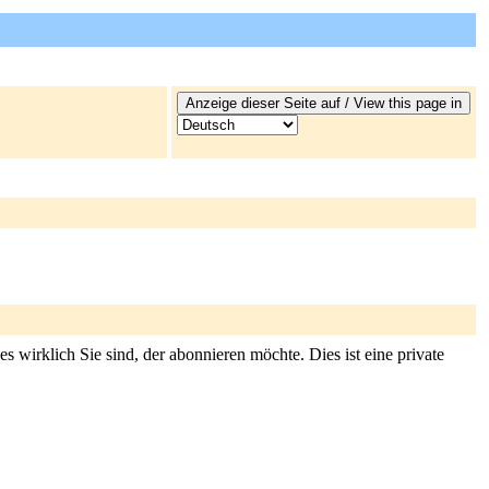
s wirklich Sie sind, der abonnieren möchte. Dies ist eine private