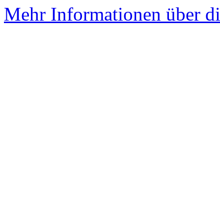
Mehr Informationen über die