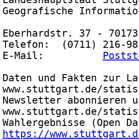
Geografische Informatio
Eberhardstr. 37 - 70173
Telefon:  (0711) 216-985
E-Mail:          
Postst
Daten und Fakten zur La
www.stuttgart.de/statist
Newsletter abonnieren u
www.stuttgart.de/statis
https://www.stuttgart.d