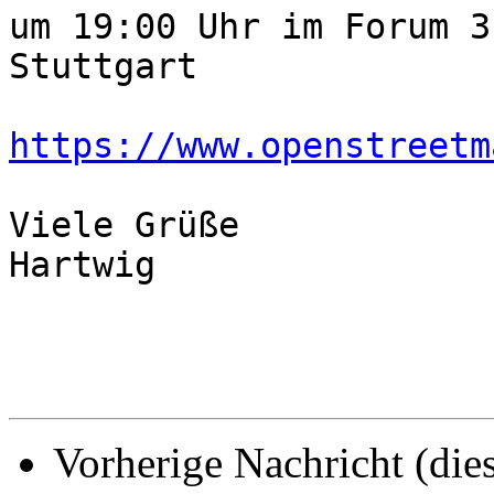
um 19:00 Uhr im Forum 3
Stuttgart

https://www.openstreetm
Viele Grüße

Hartwig

Vorherige Nachricht (die