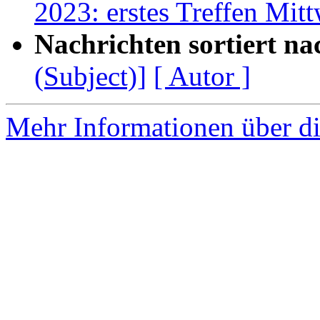
2023: erstes Treffen Mi
Nachrichten sortiert na
(Subject)]
[ Autor ]
Mehr Informationen über die