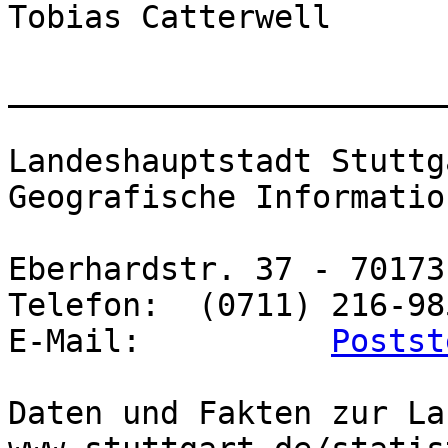
Tobias Catterwell

_______________________
Landeshauptstadt Stuttg
Geografische Informatio
Eberhardstr. 37 - 70173
Telefon:  (0711) 216-985
E-Mail:          
Postst
Daten und Fakten zur La