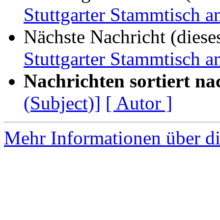
Stuttgarter Stammtisch 
Nächste Nachricht (diese
Stuttgarter Stammtisch 
Nachrichten sortiert na
(Subject)]
[ Autor ]
Mehr Informationen über die