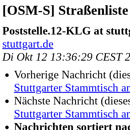
[OSM-S] Straßenliste
Poststelle.12-KLG at stutt
stuttgart.de
Di Okt 12 13:36:29 CEST 
Vorherige Nachricht (die
Stuttgarter Stammtisch 
Nächste Nachricht (diese
Stuttgarter Stammtisch 
Nachrichten sortiert na