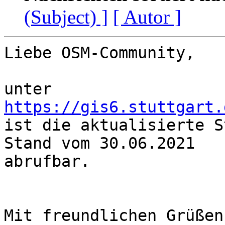
(Subject) ]
[ Autor ]
Liebe OSM-Community,

unter 
https://gis6.stuttgart.
ist die aktualisierte S
Stand vom 30.06.2021 

abrufbar.

Mit freundlichen Grüßen,