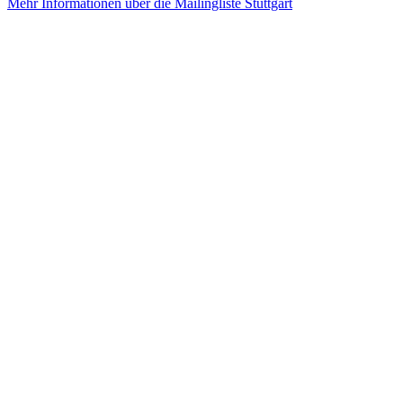
Mehr Informationen über die Mailingliste Stuttgart