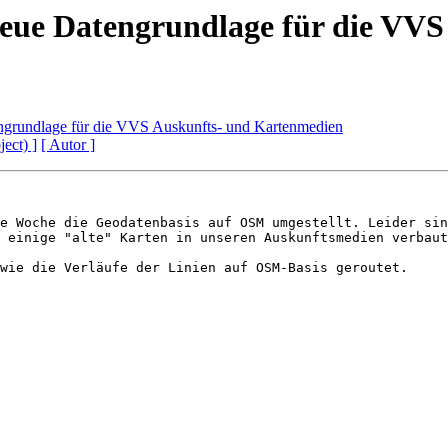
eue Datengrundlage für die VV
ngrundlage für die VVS Auskunfts- und Kartenmedien
ject) ]
[ Autor ]
e Woche die Geodatenbasis auf OSM umgestellt. Leider sin
 einige "alte" Karten in unseren Auskunftsmedien verbaut
wie die Verläufe der Linien auf OSM-Basis geroutet.
