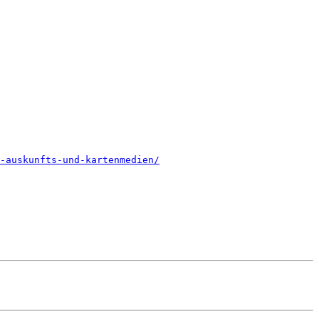
-auskunfts-und-kartenmedien/