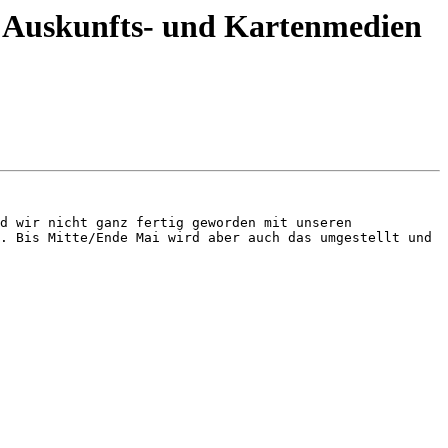
S Auskunfts- und Kartenmedien
d wir nicht ganz fertig geworden mit unseren 
. Bis Mitte/Ende Mai wird aber auch das umgestellt und 