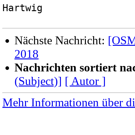
Hartwig

Nächste Nachricht:
[OSM
2018
Nachrichten sortiert na
(Subject)]
[ Autor ]
Mehr Informationen über die