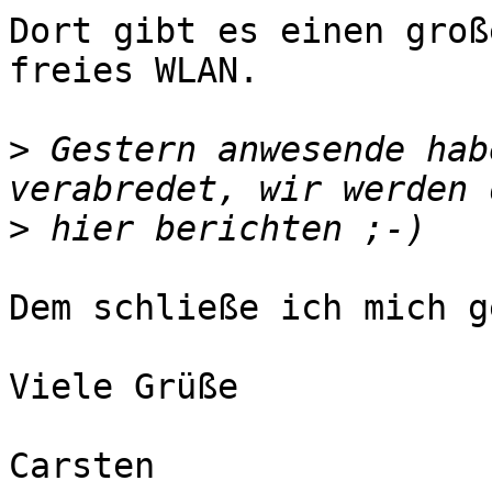
Dort gibt es einen groß
freies WLAN. 

>
 Gestern anwesende hab
>
Dem schließe ich mich g
Viele Grüße

Carsten
