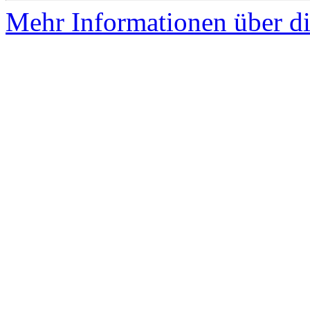
Mehr Informationen über die