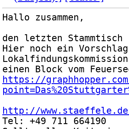
Hallo zusammen,

den letzten Stammtisch 
Hier noch ein Vorschlag
Lokalfindungskommission"
https://graphhopper.com
point=Das%20Stuttgarter
http://www.staeffele.de

Tel: +49 711 664190
