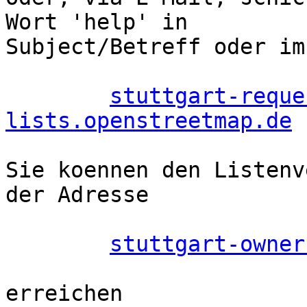
Wort 'help' in

Subject/Betreff oder im
stuttgart-reque
lists.openstreetmap.de
Sie koennen den Listenv
der Adresse

stuttgart-owner
erreichen
