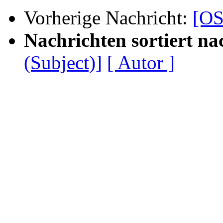
Vorherige Nachricht:
[OS
Nachrichten sortiert na
(Subject)]
[ Autor ]