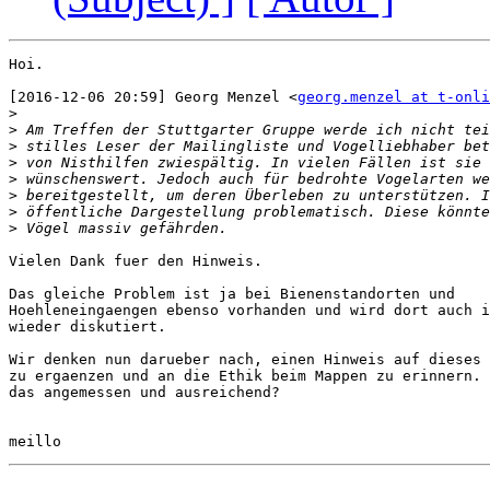
Hoi.

[2016-12-06 20:59] Georg Menzel <
georg.menzel at t-onli
>
>
>
>
>
>
>
>
Vielen Dank fuer den Hinweis.

Das gleiche Problem ist ja bei Bienenstandorten und

Hoehleneingaengen ebenso vorhanden und wird dort auch i
wieder diskutiert.

Wir denken nun darueber nach, einen Hinweis auf dieses 
zu ergaenzen und an die Ethik beim Mappen zu erinnern. 
das angemessen und ausreichend?
