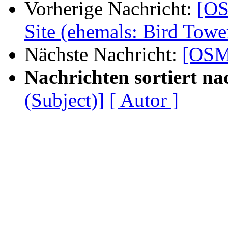
Vorherige Nachricht:
[OS
Site (ehemals: Bird Towe
Nächste Nachricht:
[OSM-
Nachrichten sortiert na
(Subject)]
[ Autor ]