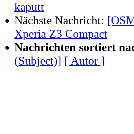
kaputt
Nächste Nachricht:
[OSM
Xperia Z3 Compact
Nachrichten sortiert na
(Subject)]
[ Autor ]