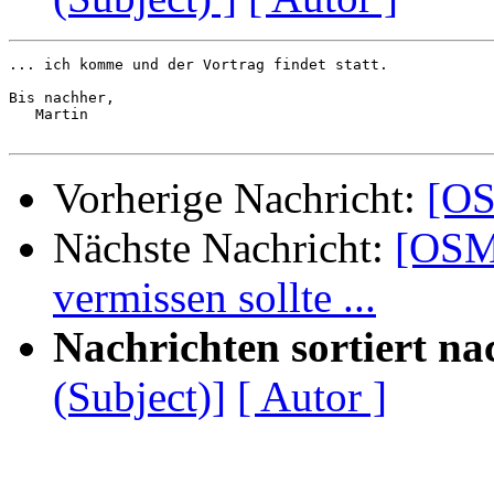
... ich komme und der Vortrag findet statt.

Bis nachher,

   Martin

Vorherige Nachricht:
[OS
Nächste Nachricht:
[OSM-
vermissen sollte ...
Nachrichten sortiert na
(Subject)]
[ Autor ]