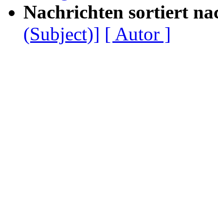
Nachrichten sortiert na
(Subject)]
[ Autor ]