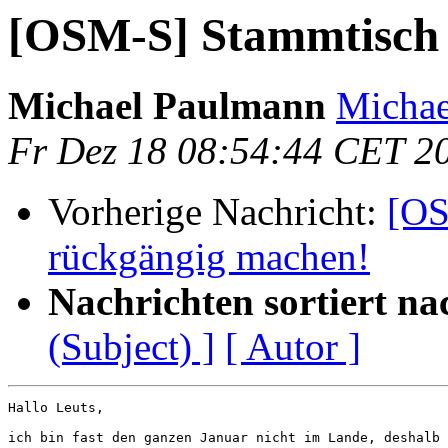
[OSM-S] Stammtisch 
Michael Paulmann
Michael
Fr Dez 18 08:54:44 CET 2
Vorherige Nachricht:
[OS
rückgängig machen!
Nachrichten sortiert na
(Subject) ]
[ Autor ]
Hallo Leuts,

ich bin fast den ganzen Januar nicht im Lande, deshalb 