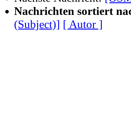
Nachrichten sortiert na
(Subject)]
[ Autor ]