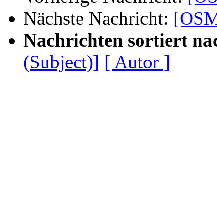
Nächste Nachricht:
[OSM
Nachrichten sortiert na
(Subject)]
[ Autor ]